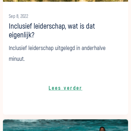
Sep 8, 2022
Inclusief leiderschap, wat is dat
eigenlijk?
Inclusief leiderschap uitgelegd in anderhalve
minuut.
Lees verder