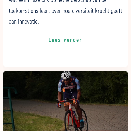
Wat een frisse blik op het leiderschap van de
toekomst ons leert over hoe diversiteit kracht geeft
aan innovatie.
Lees verder