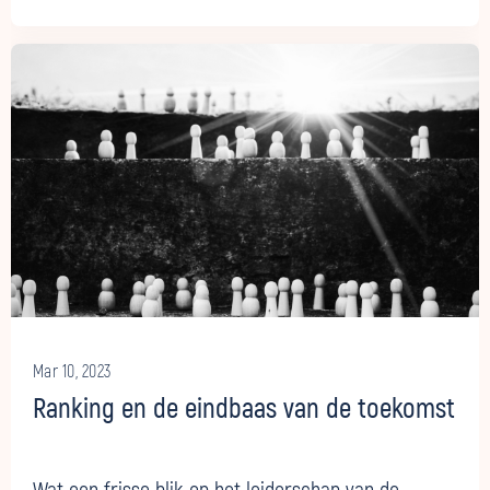
Mar 10, 2023
Ranking en de eindbaas van de toekomst