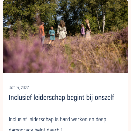
Oct 14, 2022
Inclusief leiderschap begint bij onszelf
Inclusief leiderschap is hard werken en deep
democracy helpt daarbij.