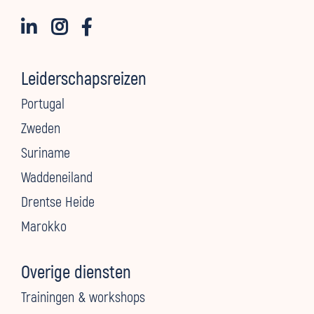



Leiderschapsreizen
Portugal
Zweden
Suriname
Waddeneiland
Drentse Heide
Marokko
Overige diensten
Trainingen & workshops