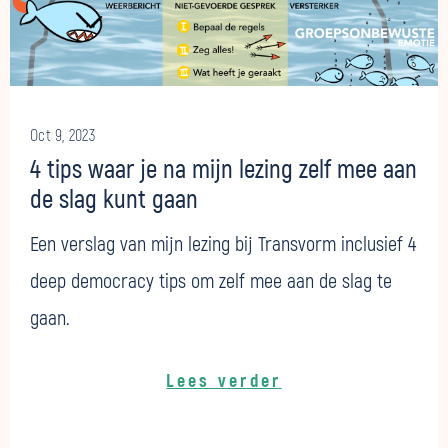
Oct 9, 2023
4 tips waar je na mijn lezing zelf mee aan
de slag kunt gaan
Een verslag van mijn lezing bij Transvorm inclusief 4
deep democracy tips om zelf mee aan de slag te
gaan.
Lees verder