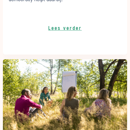
Lees verder