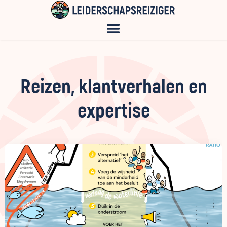
Reizen, klantverhalen en
expertise