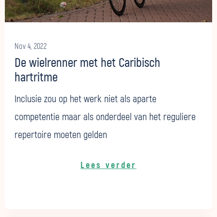
Nov 4, 2022
De wielrenner met het Caribisch
hartritme
Inclusie zou op het werk niet als aparte
competentie maar als onderdeel van het reguliere
repertoire moeten gelden
Lees verder