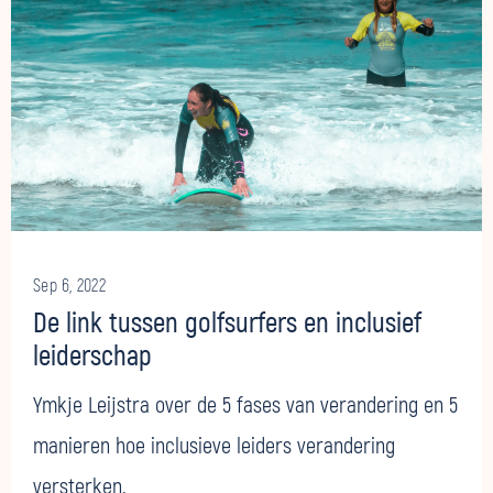
Sep 6, 2022
De link tussen golfsurfers en inclusief
leiderschap
Ymkje Leijstra over de 5 fases van verandering en 5
manieren hoe inclusieve leiders verandering
versterken.