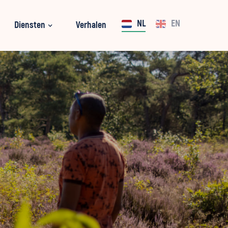
NL
EN
Diensten
Verhalen