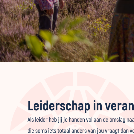
Leiderschap in vera
Als leider heb jij je handen vol aan de omslag n
die soms iets totaal anders van jou vraagt dan 