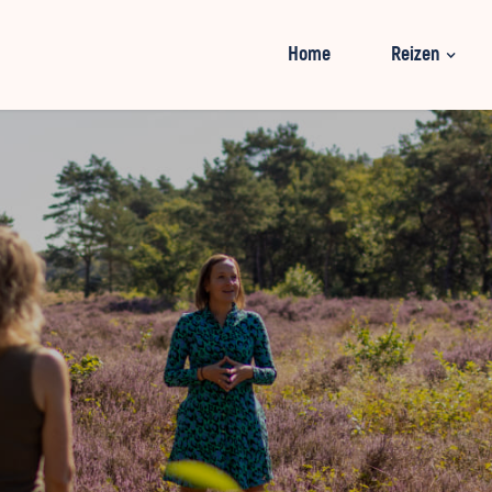
Home
Reizen