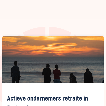
Actieve ondernemers retraite in