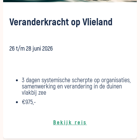
Veranderkracht op Vlieland
26 t/m 28 juni 2026
3 dagen systemische scherpte op organisaties,
samenwerking en verandering in de duinen
vlakbij zee
€975,-
Bekijk reis