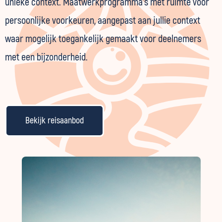
unieke context. Maatwerkprogramma's met ruimte voor
persoonlijke voorkeuren, aangepast aan jullie context
waar mogelijk toegankelijk gemaakt voor deelnemers
met een bijzonderheid.
Bekijk reisaanbod