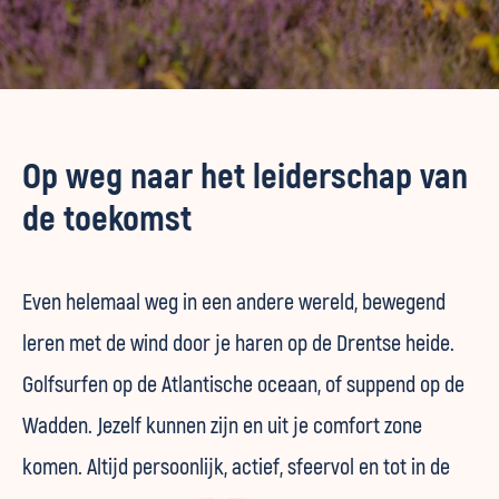
Op weg naar het leiderschap van
de toekomst
Even helemaal weg in een andere wereld, bewegend
leren met de wind door je haren op de Drentse heide.
Golfsurfen op de Atlantische oceaan, of suppend op de
Wadden. Jezelf kunnen zijn en uit je comfort zone
komen. Altijd persoonlijk, actief, sfeervol en tot in de