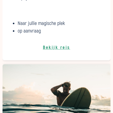
Naar jullie magische plek
op aanvraag
Bekijk reis