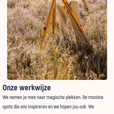
Onze werkwijze
We nemen je mee naar magische plekken. De mooiste
spots die ons inspireren en we hopen jou ook. We