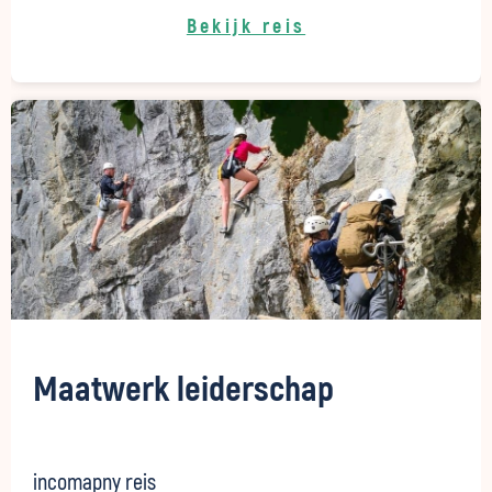
Bekijk reis
Maatwerk leiderschap
incomapny reis