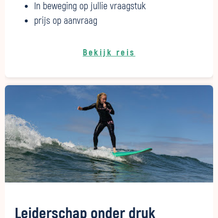
In beweging op jullie vraagstuk
prijs op aanvraag
Bekijk reis
Leiderschap onder druk