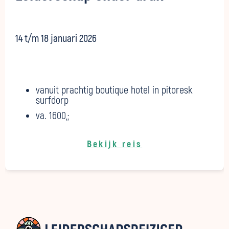
14 t/m 18 januari 2026
vanuit prachtig boutique hotel in pitoresk
surfdorp
va. 1600,;
Bekijk reis