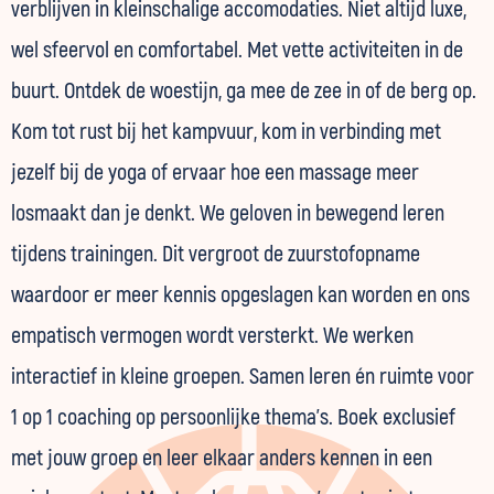
verblijven in kleinschalige accomodaties. Niet altijd luxe,
wel sfeervol en comfortabel. Met vette activiteiten in de
buurt. Ontdek de woestijn, ga mee de zee in of de berg op.
Kom tot rust bij het kampvuur, kom in verbinding met
jezelf bij de yoga of ervaar hoe een massage meer
losmaakt dan je denkt. We geloven in bewegend leren
tijdens trainingen. Dit vergroot de zuurstofopname
waardoor er meer kennis opgeslagen kan worden en ons
empatisch vermogen wordt versterkt. We werken
interactief in kleine groepen. Samen leren én ruimte voor
1 op 1 coaching op persoonlijke thema's. Boek exclusief
met jouw groep en leer elkaar anders kennen in een