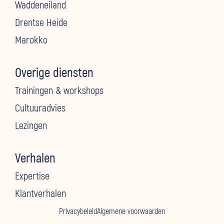
Waddeneiland
Drentse Heide
Marokko
Overige diensten
Trainingen & workshops
Cultuuradvies
Lezingen
Verhalen
Expertise
Klantverhalen
Privacybeleid
Algemene voorwaarden