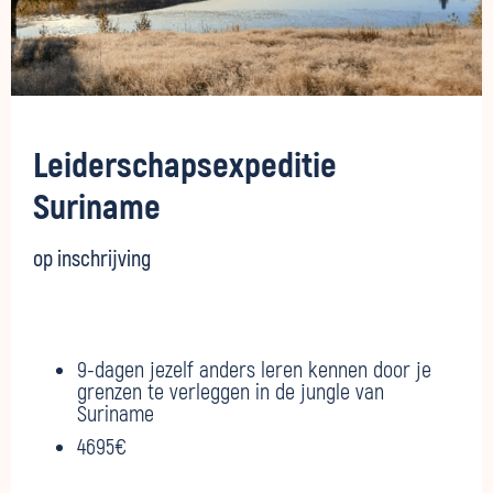
Leiderschapsexpeditie
Suriname
op inschrijving
9-dagen jezelf anders leren kennen door je
grenzen te verleggen in de jungle van
Suriname
4695€