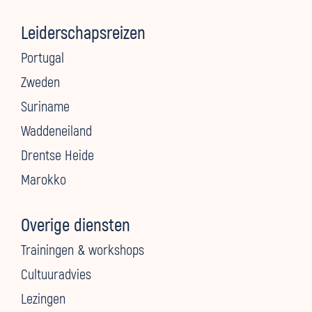
Leiderschapsreizen
Portugal
Zweden
Suriname
Waddeneiland
Drentse Heide
Marokko
Overige diensten
Trainingen & workshops
Cultuuradvies
Lezingen