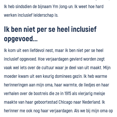
Ik heb sindsdien de bijnaam Ym Jong-un. Ik weet hoe hard
werken inclusief leiderschap is.
Ik ben niet per se heel inclusief
opgevoed...
Ik kom uit een liefdevol nest, maar ik ben niet per se heel
inclusief opgevoed. Hoe verjaardagen gevierd worden zegt
vaak wel iets over de cultuur waar je deel van uit maakt. Mijn
moeder kwam uit een keurig dominees gezin. Ik heb warme
herinneringen aan mijn oma, haar warmte, de liedjes en haar
verhalen over de bootreis die ze in 1915 als vierjarig meisje
maakte van haar geboortestad Chicago naar Nederland. Ik
herinner me ook nog haar verjaardagen. Als we bij mijn oma op