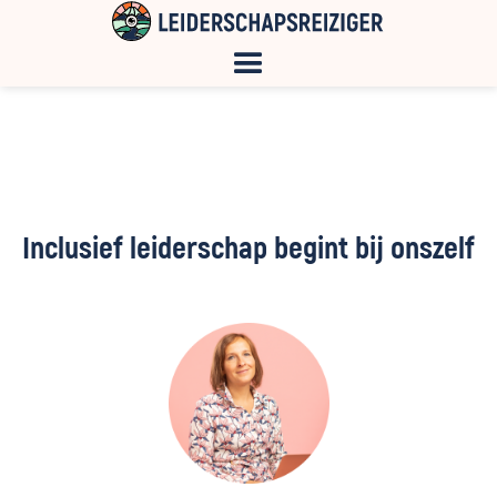
Inclusief leiderschap begint bij onszelf