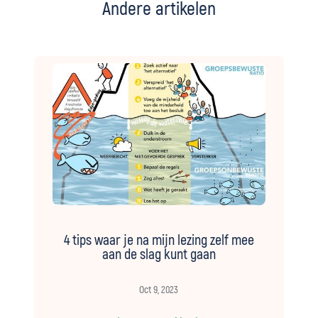
Andere artikelen
4 tips waar je na mijn lezing zelf mee
aan de slag kunt gaan
Oct 9, 2023