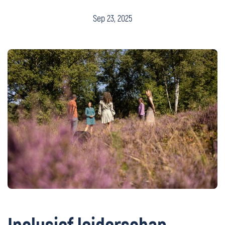
Sep 23, 2025