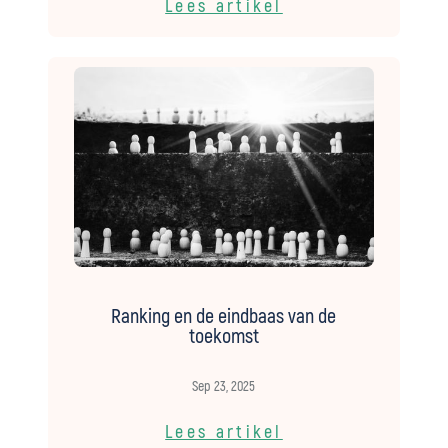
Lees artikel
Ranking en de eindbaas van de
toekomst
Sep 23, 2025
Lees artikel