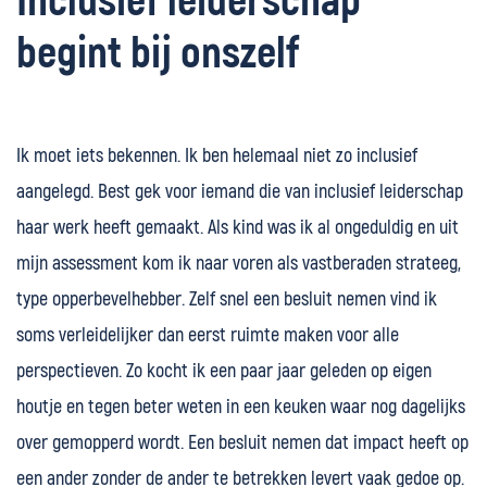
Inclusief leiderschap
begint bij onszelf
Ik moet iets bekennen. Ik ben helemaal niet zo inclusief
aangelegd. Best gek voor iemand die van inclusief leiderschap
haar werk heeft gemaakt. Als kind was ik al ongeduldig en uit
mijn assessment kom ik naar voren als vastberaden strateeg,
type opperbevelhebber. Zelf snel een besluit nemen vind ik
soms verleidelijker dan eerst ruimte maken voor alle
perspectieven. Zo kocht ik een paar jaar geleden op eigen
houtje en tegen beter weten in een keuken waar nog dagelijks
over gemopperd wordt. Een besluit nemen dat impact heeft op
een ander zonder de ander te betrekken levert vaak gedoe op.