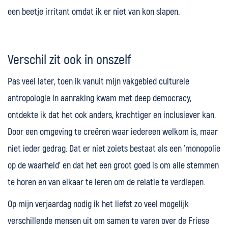
een beetje irritant omdat ik er niet van kon slapen.
Verschil zit ook in onszelf
Pas veel later, toen ik vanuit mijn vakgebied culturele
antropologie in aanraking kwam met deep democracy,
ontdekte ik dat het ook anders, krachtiger en inclusiever kan.
Door een omgeving te creëren waar iedereen welkom is, maar
niet ieder gedrag. Dat er niet zoiets bestaat als een 'monopolie
op de waarheid' en dat het een groot goed is om alle stemmen
te horen en van elkaar te leren om de relatie te verdiepen.
Op mijn verjaardag nodig ik het liefst zo veel mogelijk
verschillende mensen uit om samen te varen over de Friese