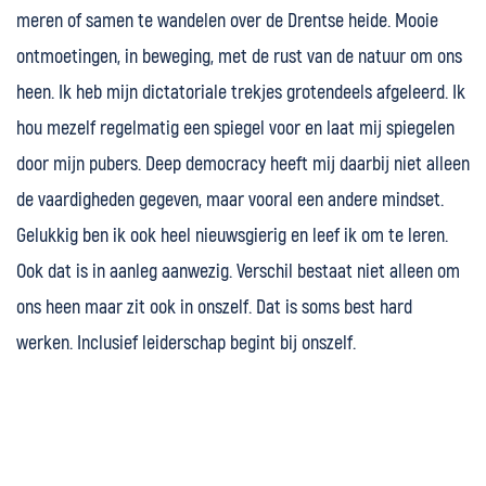
meren of samen te wandelen over de Drentse heide. Mooie
ontmoetingen, in beweging, met de rust van de natuur om ons
heen. Ik heb mijn dictatoriale trekjes grotendeels afgeleerd. Ik
hou mezelf regelmatig een spiegel voor en laat mij spiegelen
door mijn pubers. Deep democracy heeft mij daarbij niet alleen
de vaardigheden gegeven, maar vooral een andere mindset.
Gelukkig ben ik ook heel nieuwsgierig en leef ik om te leren.
Ook dat is in aanleg aanwezig. Verschil bestaat niet alleen om
ons heen maar zit ook in onszelf. Dat is soms best hard
werken. Inclusief leiderschap begint bij onszelf.