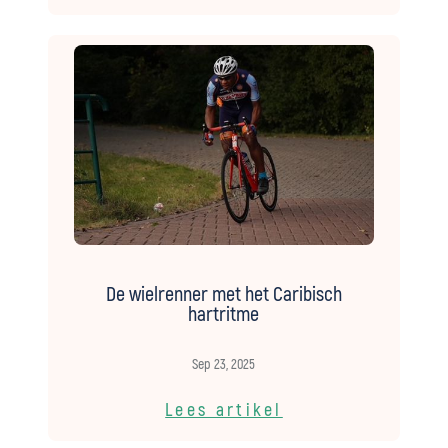
De wielrenner met het Caribisch
hartritme
Sep 23, 2025
Lees artikel